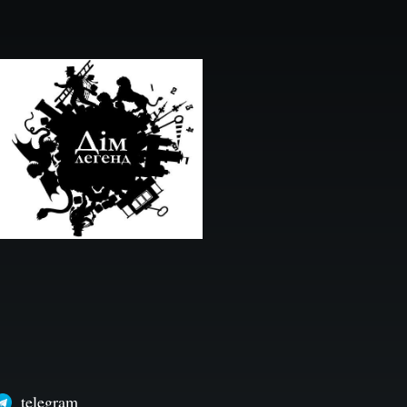
telegram